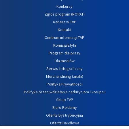
Konkursy
Zgłoś program (ROPAT)
Kariera w TVP
Kontakt
Centrum informacji TVP
Komisja Etyki
Program dla prasy
Dla mediów
Serwis fotograficzny
Merchandising (znaki)
Polityka Prywatności
Polityka przeciwdziałania nadużyciom i korupcji
Sklep TVP
Biuro Reklamy
Oferta Dystrybucyjna
Oferta Handlowa