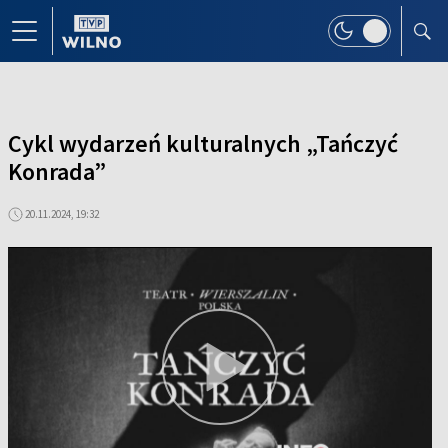
Cykl wydarzeń kulturalnych „Tańczyć
Konrada”
20.11.2024, 19:32