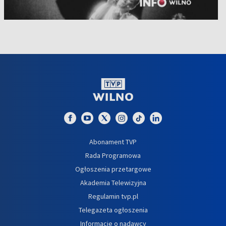
Abonament TVP
Rada Programowa
Ogłoszenia przetargowe
Akademia Telewizyjna
Regulamin tvp.pl
Telegazeta ogłoszenia
Informacje o nadawcy