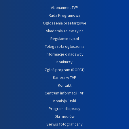
Abonament TVP
Rada Programowa
Ogłoszenia przetargowe
Akademia Telewizyjna
Regulamin tvp.pl
Telegazeta ogłoszenia
Informacje o nadawcy
Konkursy
Zgłoś program (ROPAT)
Kariera w TVP
Kontakt
Centrum informacji TVP
Komisja Etyki
Program dla prasy
Dla mediów
Serwis fotograficzny