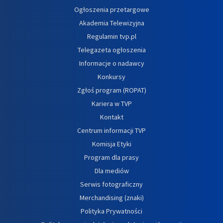
Ogłoszenia przetargowe
Akademia Telewizyjna
Regulamin tvp.pl
Telegazeta ogłoszenia
Informacje o nadawcy
Konkursy
Zgłoś program (ROPAT)
Kariera w TVP
Kontakt
Centrum informacji TVP
Komisja Etyki
Program dla prasy
Dla mediów
Serwis fotograficzny
Merchandising (znaki)
Polityka Prywatności