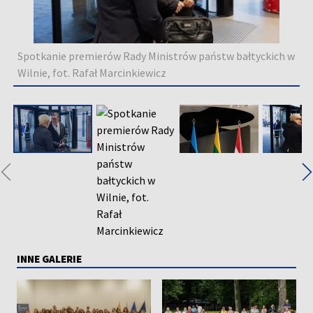
Spotkanie premierów Rady Ministrów państw bałtyckich w
Wilnie, fot. Rafał Marcinkiewicz
◀
INNE GALERIE