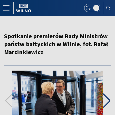
Spotkanie premierów Rady Ministrów
państw bałtyckich w Wilnie, fot. Rafał
Marcinkiewicz