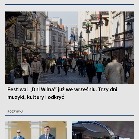
Festiwal „Dni Wilna” już we wrześniu. Trzy dni
muzyki, kultury i odkryć
ROZRYWKA