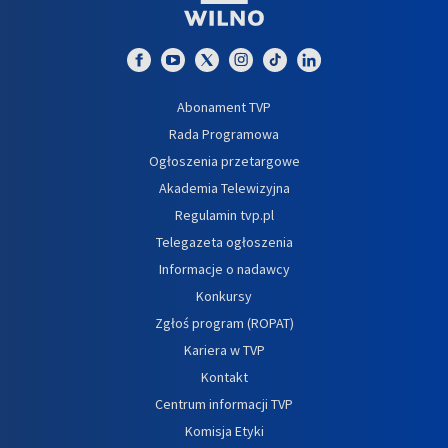
Abonament TVP
Rada Programowa
Ogłoszenia przetargowe
Akademia Telewizyjna
Regulamin tvp.pl
Telegazeta ogłoszenia
Informacje o nadawcy
Konkursy
Zgłoś program (ROPAT)
Kariera w TVP
Kontakt
Centrum informacji TVP
Komisja Etyki