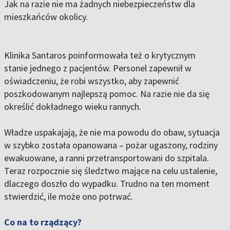
Jak na razie nie ma żadnych niebezpieczeństw dla
mieszkańców okolicy.
Klinika Santaros poinformowała też o krytycznym
stanie jednego z pacjentów. Personel zapewnił w
oświadczeniu, że robi wszystko, aby zapewnić
poszkodowanym najlepszą pomoc. Na razie nie da się
określić dokładnego wieku rannych.
Władze uspakajają, że nie ma powodu do obaw, sytuacja
w szybko została opanowana – pożar ugaszony, rodziny
ewakuowane, a ranni przetransportowani do szpitala.
Teraz rozpocznie się śledztwo mające na celu ustalenie,
dlaczego doszło do wypadku. Trudno na ten moment
stwierdzić, ile może ono potrwać.
Co na to rządzący?