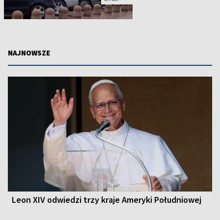
NAJNOWSZE
Leon XIV odwiedzi trzy kraje Ameryki Południowej