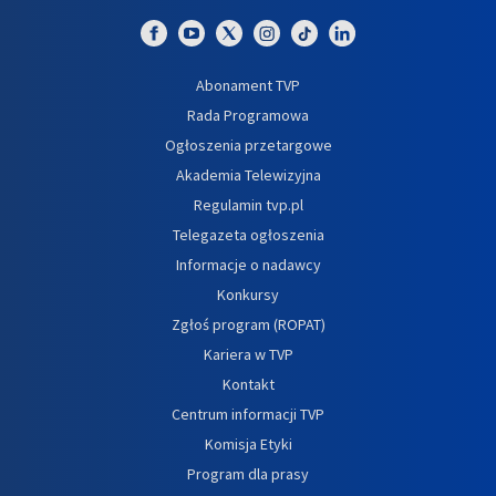
Abonament TVP
Rada Programowa
Ogłoszenia przetargowe
Akademia Telewizyjna
Regulamin tvp.pl
Telegazeta ogłoszenia
Informacje o nadawcy
Konkursy
Zgłoś program (ROPAT)
Kariera w TVP
Kontakt
Centrum informacji TVP
Komisja Etyki
Program dla prasy