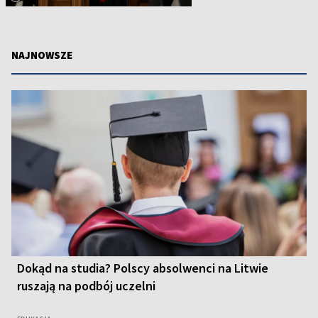
NAJNOWSZE
Dokąd na studia? Polscy absolwenci na Litwie
ruszają na podbój uczelni