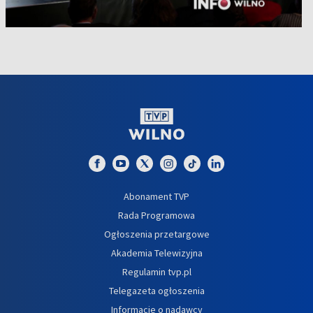
Abonament TVP
Rada Programowa
Ogłoszenia przetargowe
Akademia Telewizyjna
Regulamin tvp.pl
Telegazeta ogłoszenia
Informacje o nadawcy