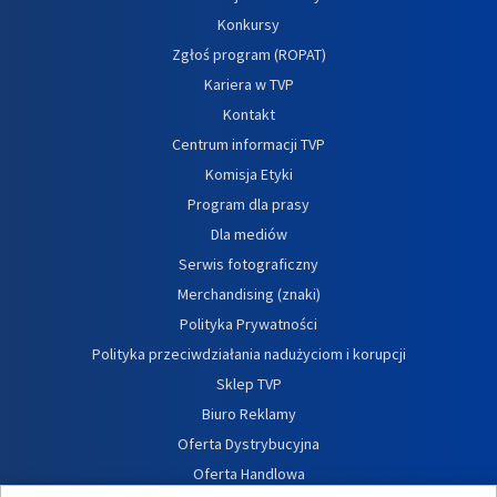
Konkursy
Zgłoś program (ROPAT)
Kariera w TVP
Kontakt
Centrum informacji TVP
Komisja Etyki
Program dla prasy
Dla mediów
Serwis fotograficzny
Merchandising (znaki)
Polityka Prywatności
Polityka przeciwdziałania nadużyciom i korupcji
Sklep TVP
Biuro Reklamy
Oferta Dystrybucyjna
Oferta Handlowa