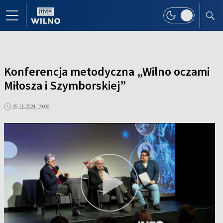
Konferencja metodyczna „Wilno oczami
Miłosza i Szymborskiej”
25.11.2024, 19:06