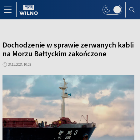
Dochodzenie w sprawie zerwanych kabli
na Morzu Bałtyckim zakończone
28.11.2024, 10:02