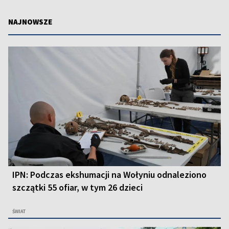
NAJNOWSZE
IPN: Podczas ekshumacji na Wołyniu odnaleziono
szczątki 55 ofiar, w tym 26 dzieci
ŚWIAT