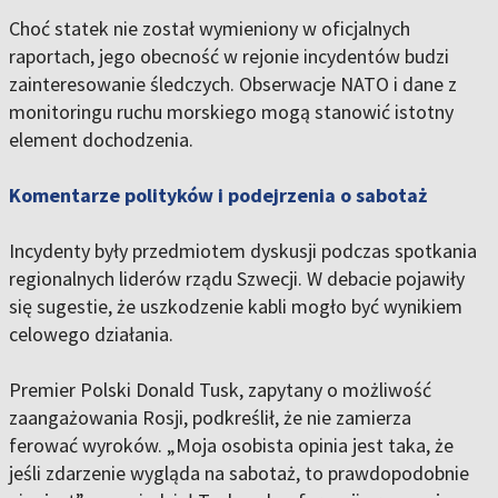
Choć statek nie został wymieniony w oficjalnych
raportach, jego obecność w rejonie incydentów budzi
zainteresowanie śledczych. Obserwacje NATO i dane z
monitoringu ruchu morskiego mogą stanowić istotny
element dochodzenia.
Komentarze polityków i podejrzenia o sabotaż
Incydenty były przedmiotem dyskusji podczas spotkania
regionalnych liderów rządu Szwecji. W debacie pojawiły
się sugestie, że uszkodzenie kabli mogło być wynikiem
celowego działania.
Premier Polski Donald Tusk, zapytany o możliwość
zaangażowania Rosji, podkreślił, że nie zamierza
ferować wyroków. „Moja osobista opinia jest taka, że
jeśli zdarzenie wygląda na sabotaż, to prawdopodobnie