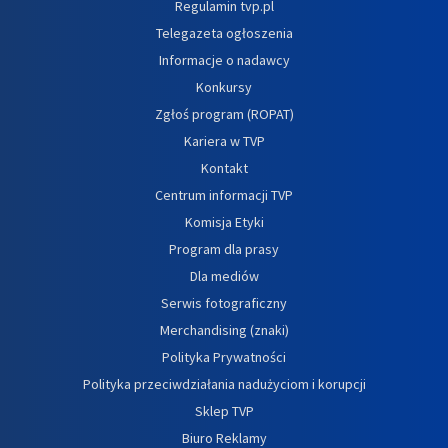
Regulamin tvp.pl
Telegazeta ogłoszenia
Informacje o nadawcy
Konkursy
Zgłoś program (ROPAT)
Kariera w TVP
Kontakt
Centrum informacji TVP
Komisja Etyki
Program dla prasy
Dla mediów
Serwis fotograficzny
Merchandising (znaki)
Polityka Prywatności
Polityka przeciwdziałania nadużyciom i korupcji
Sklep TVP
Biuro Reklamy