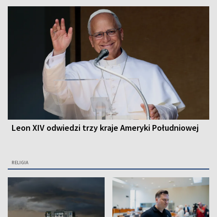
Leon XIV odwiedzi trzy kraje Ameryki Południowej
RELIGIA