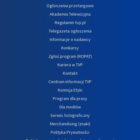
Ogłoszenia przetargowe
Akademia Telewizyjna
Regulamin tvp.pl
Telegazeta ogłoszenia
Informacje o nadawcy
Konkursy
Zgłoś program (ROPAT)
Kariera w TVP
Kontakt
Centrum informacji TVP
Komisja Etyki
Program dla prasy
Dla mediów
Serwis fotograficzny
Merchandising (znaki)
Polityka Prywatności