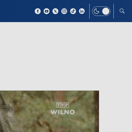
 TEMAT
WIĘCEJ