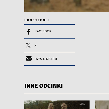
UDOSTĘPNIJ
FACEBOOK
X
WYŚLIJ MAILEM
INNE ODCINKI