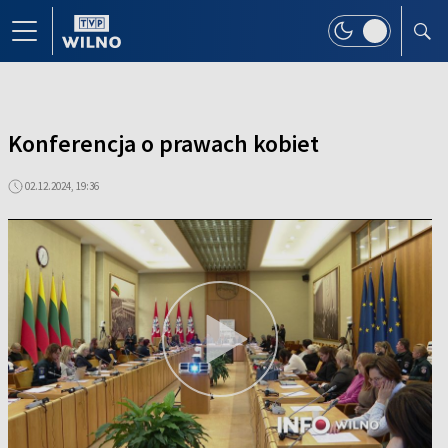
Konferencja o prawach kobiet
02.12.2024, 19:36