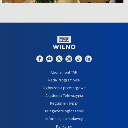
Abonament TVP
Rada Programowa
Ogłoszenia przetargowe
Akademia Telewizyjna
Regulamin tvp.pl
Telegazeta ogłoszenia
Informacje o nadawcy
Konkursy