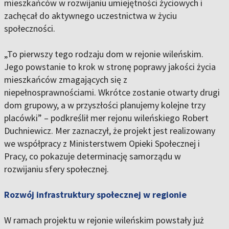
mieszkańców w rozwijaniu umiejętności życiowych i
zachęcał do aktywnego uczestnictwa w życiu
społeczności.
„To pierwszy tego rodzaju dom w rejonie wileńskim.
Jego powstanie to krok w stronę poprawy jakości życia
mieszkańców zmagających się z
niepełnosprawnościami. Wkrótce zostanie otwarty drugi
dom grupowy, a w przyszłości planujemy kolejne trzy
placówki” – podkreślił mer rejonu wileńskiego Robert
Duchniewicz. Mer zaznaczył, że projekt jest realizowany
we współpracy z Ministerstwem Opieki Społecznej i
Pracy, co pokazuje determinację samorządu w
rozwijaniu sfery społecznej.
Rozwój infrastruktury społecznej w regionie
W ramach projektu w rejonie wileńskim powstały już