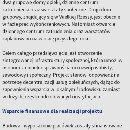
dwa grupowe domy opieki, dzienne centrum
zatrudnienia oraz warsztaty społeczne. Drugi dom
grupowy, znajdujący się w Wielkiej Rzeszy, jest obecnie
w fazie prac wykończeniowych. Natomiast otwarcie
dziennego centrum zatrudnienia oraz warsztatów
zaplanowano na wiosnę przyszłego roku.
Celem całego przedsięwzięcia jest stworzenie
zintegrowanej infrastruktury społecznej, która umożliwi
osobom z niepełnosprawnościami rozwój osobisty,
zawodowy i społeczny. Projekt stanowi odpowiedź na
potrzebę decentralizacji usług opiekuńczych, dążąc do
zapewnienia wsparcia w lokalnym środowisku zamiast
w dużych, często odizolowanych instytucjach.
Wsparcie finansowe dla realizacji projektu
Budowa i wyposażenie placówek zostały sfinansowane