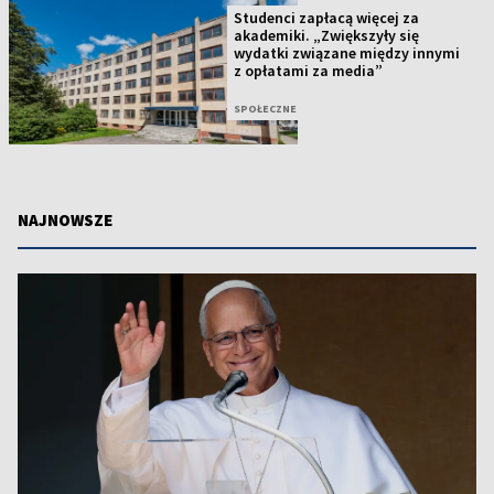
Studenci zapłacą więcej za
akademiki. „Zwiększyły się
wydatki związane między innymi
z opłatami za media”
SPOŁECZNE
NAJNOWSZE