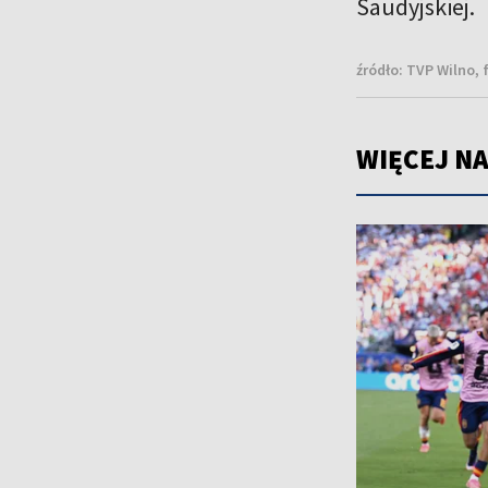
Saudyjskiej.
źródło:
TVP Wilno, 
WIĘCEJ NA