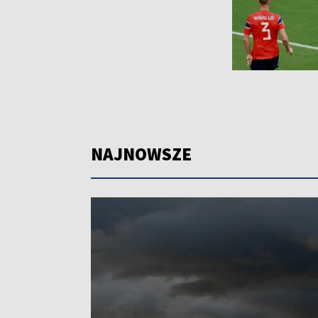
NAJNOWSZE