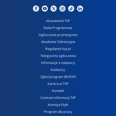
Abonament TVP
Rada Programowa
Ogłoszenia przetargowe
Akademia Telewizyjna
Regulamin tvp.pl
Telegazeta ogłoszenia
Informacje o nadawcy
Konkursy
Zgłoś program (ROPAT)
Kariera w TVP
Kontakt
Centrum informacji TVP
Komisja Etyki
Program dla prasy