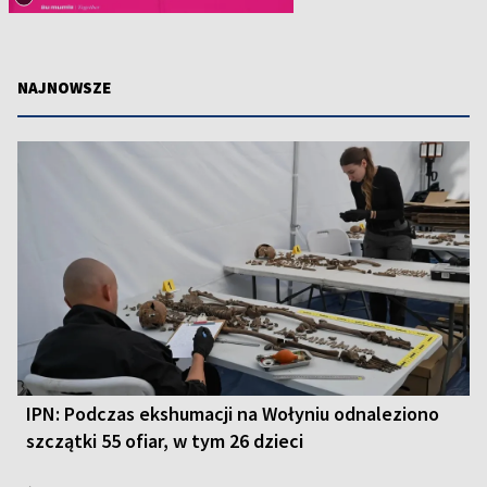
NAJNOWSZE
IPN: Podczas ekshumacji na Wołyniu odnaleziono
szczątki 55 ofiar, w tym 26 dzieci