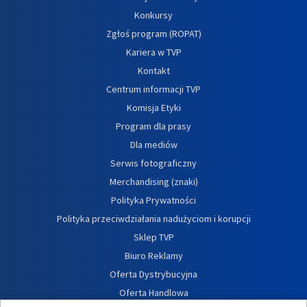
Konkursy
Zgłoś program (ROPAT)
Kariera w TVP
Kontakt
Centrum informacji TVP
Komisja Etyki
Program dla prasy
Dla mediów
Serwis fotograficzny
Merchandising (znaki)
Polityka Prywatności
Polityka przeciwdziałania nadużyciom i korupcji
Sklep TVP
Biuro Reklamy
Oferta Dystrybucyjna
Oferta Handlowa