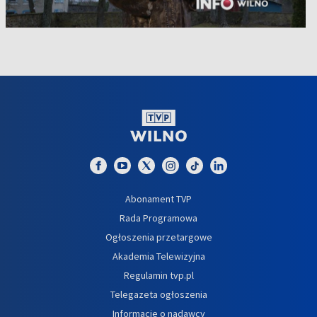
Abonament TVP
Rada Programowa
Ogłoszenia przetargowe
Akademia Telewizyjna
Regulamin tvp.pl
Telegazeta ogłoszenia
Informacje o nadawcy