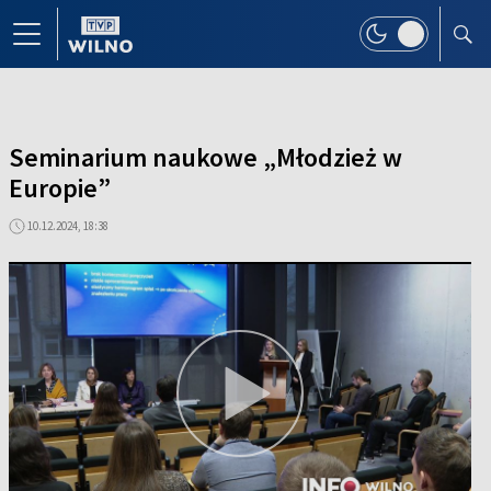
Seminarium naukowe „Młodzież w
Europie”
10.12.2024, 18:38