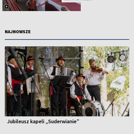
NAJNOWSZE
Jubileusz kapeli „Suderwianie”