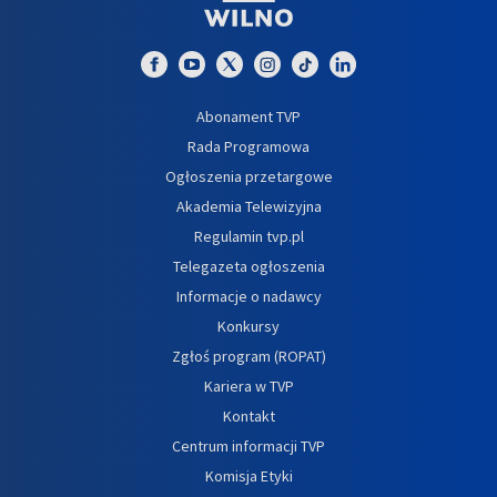
Abonament TVP
Rada Programowa
Ogłoszenia przetargowe
Akademia Telewizyjna
Regulamin tvp.pl
Telegazeta ogłoszenia
Informacje o nadawcy
Konkursy
Zgłoś program (ROPAT)
Kariera w TVP
Kontakt
Centrum informacji TVP
Komisja Etyki