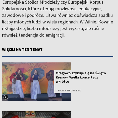
Europejska Stolica Młodzieży czy Europejski Korpus
Solidarności, które oferują możliwości edukacyjne,
zawodowe i podróże. Litwa również doświadcza spadku
liczby młodych ludzi w wielu regionach. W Wilnie, Kownie
i Kłajpedzie, liczba młodzieży jest wyższa, ale rośnie
również tendencja do emigracji.
WIĘCEJ NA TEN TEMAT
Mrągowo szykuje się na święto
Kresów. Wielki koncert już
wkrótce
TEMATY INFO WILNO