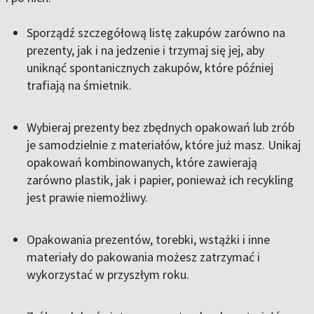
Sporządź szczegółową listę zakupów zarówno na
prezenty, jak i na jedzenie i trzymaj się jej, aby
uniknąć spontanicznych zakupów, które później
trafiają na śmietnik.
Wybieraj prezenty bez zbędnych opakowań lub zrób
je samodzielnie z materiałów, które już masz. Unikaj
opakowań kombinowanych, które zawierają
zarówno plastik, jak i papier, ponieważ ich recykling
jest prawie niemożliwy.
Opakowania prezentów, torebki, wstążki i inne
materiały do pakowania możesz zatrzymać i
wykorzystać w przyszłym roku.