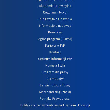
Akademia Telewizyjna
Regulamin tvp.pl
Telegazeta ogłoszenia
Informacje o nadawcy
Konkursy
Zgłoś program (ROPAT)
Kariera w TVP
Kontakt
Centrum informacji TVP
Komisja Etyki
Program dla prasy
Dla mediów
Serwis fotograficzny
Merchandising (znaki)
Polityka Prywatności
Polityka przeciwdziałania nadużyciom i korupcji