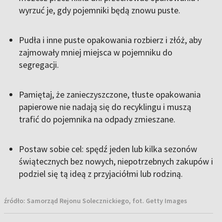
wyrzuć je, gdy pojemniki będą znowu puste.
Pudła i inne puste opakowania rozbierz i złóż, aby
zajmowały mniej miejsca w pojemniku do
segregacji.
Pamiętaj, że zanieczyszczone, tłuste opakowania
papierowe nie nadają się do recyklingu i muszą
trafić do pojemnika na odpady zmieszane.
Postaw sobie cel: spędź jeden lub kilka sezonów
świątecznych bez nowych, niepotrzebnych zakupów i
podziel się tą ideą z przyjaciółmi lub rodziną.
źródło:
Samorząd Rejonu Solecznickiego, fot. Getty Images