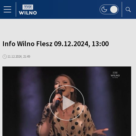
Info Wilno Flesz 09.12.2024, 13:00
11.12.2024, 21:49