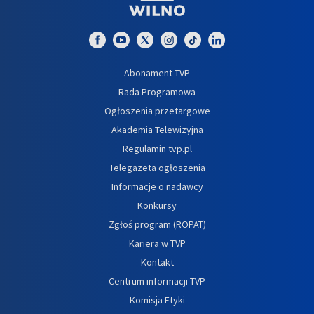
Abonament TVP
Rada Programowa
Ogłoszenia przetargowe
Akademia Telewizyjna
Regulamin tvp.pl
Telegazeta ogłoszenia
Informacje o nadawcy
Konkursy
Zgłoś program (ROPAT)
Kariera w TVP
Kontakt
Centrum informacji TVP
Komisja Etyki