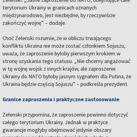
terytorium Ukrainy w granicach uznanych
międzynarodowo, jest niezbędne, by rzeczywiście
zakończyć wojnę” – dodaje.
Choć Zełenski rozumie, że w obliczu trwającego
konfliktu Ukraina nie może zostać członkiem Sojuszu,
uważa, że zaproszenie byłoby pierwszym krokiem w
stronę uzyskania tego statusu. „Nie chcemy angażować
w tę wojnę wojsk z innych krajów, ale zaproszenie
Ukrainy do NATO byłoby jasnym sygnałem dla Putina, że
Ukraina będzie częścią Sojuszu” – podkreśla prezydent.
Granice zaproszenia i praktyczne zastosowanie
Zełenski przypomina, że zaproszenie powinno dotyczyć
całego terytorium Ukrainy. Jednak w praktyce
gwarancje mogłyby obejmować jedynie obszary