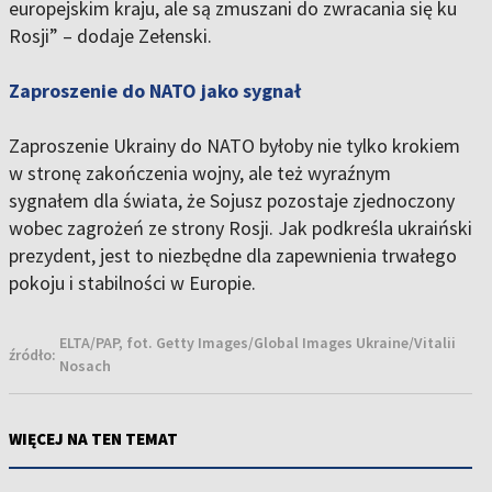
europejskim kraju, ale są zmuszani do zwracania się ku
Rosji” – dodaje Zełenski.
Zaproszenie do NATO jako sygnał
Zaproszenie Ukrainy do NATO byłoby nie tylko krokiem
w stronę zakończenia wojny, ale też wyraźnym
sygnałem dla świata, że Sojusz pozostaje zjednoczony
wobec zagrożeń ze strony Rosji. Jak podkreśla ukraiński
prezydent, jest to niezbędne dla zapewnienia trwałego
pokoju i stabilności w Europie.
ELTA/PAP, fot. Getty Images/Global Images Ukraine/Vitalii
źródło:
Nosach
WIĘCEJ NA TEN TEMAT