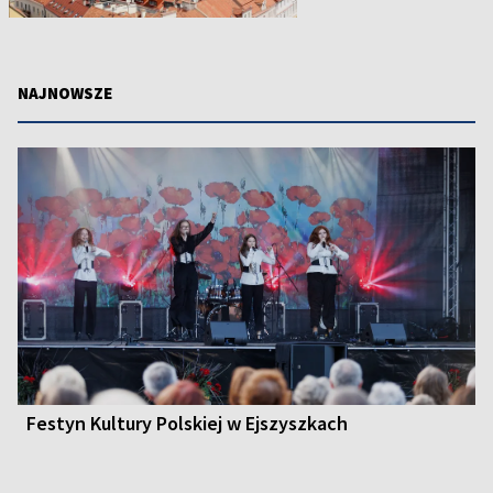
NAJNOWSZE
Festyn Kultury Polskiej w Ejszyszkach