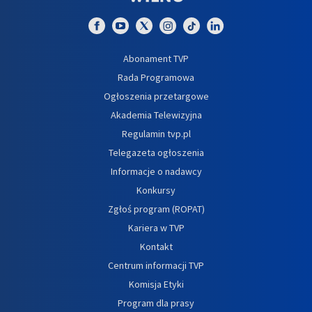
Abonament TVP
Rada Programowa
Ogłoszenia przetargowe
Akademia Telewizyjna
Regulamin tvp.pl
Telegazeta ogłoszenia
Informacje o nadawcy
Konkursy
Zgłoś program (ROPAT)
Kariera w TVP
Kontakt
Centrum informacji TVP
Komisja Etyki
Program dla prasy