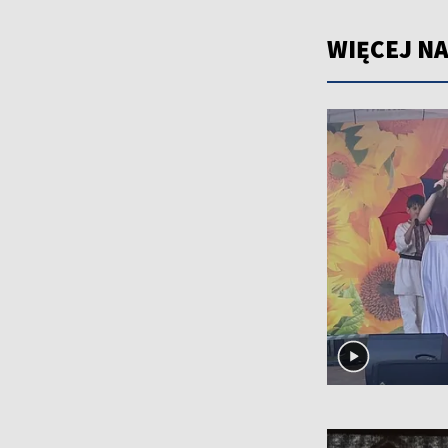
WIĘCEJ NA