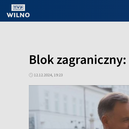
OGLĄDAJ ONLINE
Blok zagraniczny:
12.12.2024, 19:23