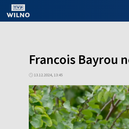
OGLĄDAJ ONLINE
Francois Bayrou 
13.12.2024, 13:45