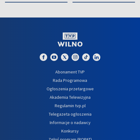
Abonament TVP
Rada Programowa
Ogłoszenia przetargowe
Akademia Telewizyjna
Regulamin tvp.pl
Telegazeta ogłoszenia
Informacje o nadawcy
Konkursy
Zgłoś program (ROPAT)