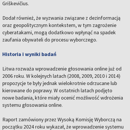
Griškevičius.
Dodał również, że wyzwania związane z dezinformacją
oraz geopolitycznym kontekstem, w tym zagrożenie
cyberatakami, mogą dodatkowo wpłynąć na spadek
zaufania obywateli do procesu wyborczego.
Historia i wyniki badań
Litwa rozważa wprowadzenie głosowania online już od
2006 roku. W kolejnych latach (2008, 2009, 2010 i 2014)
propozycje te były jednak wielokrotnie odrzucane lub
kierowane do poprawy. W ostatnich latach podjęto
nowe badania, które miały ocenić możliwość wdrożenia
systemu głosowania online.
Raport zamówiony przez Wysoką Komisję Wyborczą na
początku 2024 roku wykazał, że wprowadzenie systemu