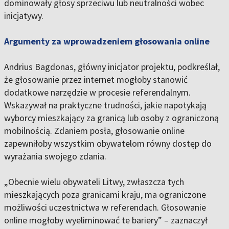
dominowały głosy sprzeciwu lub neutralności wobec
inicjatywy.
Argumenty za wprowadzeniem głosowania online
Andrius Bagdonas, główny inicjator projektu, podkreślał,
że głosowanie przez internet mogłoby stanowić
dodatkowe narzędzie w procesie referendalnym.
Wskazywał na praktyczne trudności, jakie napotykają
wyborcy mieszkający za granicą lub osoby z ograniczoną
mobilnością. Zdaniem posła, głosowanie online
zapewniłoby wszystkim obywatelom równy dostęp do
wyrażania swojego zdania.
„Obecnie wielu obywateli Litwy, zwłaszcza tych
mieszkających poza granicami kraju, ma ograniczone
możliwości uczestnictwa w referendach. Głosowanie
online mogłoby wyeliminować te bariery” – zaznaczył