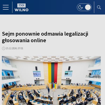
Sejm ponownie odmawia legalizacji
głosowania online
15.12.2024, 07:01