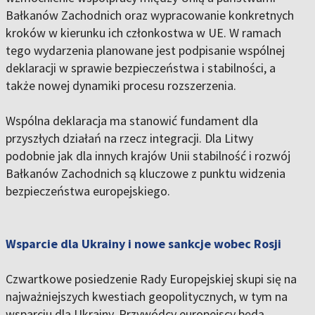
Bałkanów Zachodnich oraz wypracowanie konkretnych
kroków w kierunku ich członkostwa w UE. W ramach
tego wydarzenia planowane jest podpisanie wspólnej
deklaracji w sprawie bezpieczeństwa i stabilności, a
także nowej dynamiki procesu rozszerzenia.
Wspólna deklaracja ma stanowić fundament dla
przyszłych działań na rzecz integracji. Dla Litwy
podobnie jak dla innych krajów Unii stabilność i rozwój
Bałkanów Zachodnich są kluczowe z punktu widzenia
bezpieczeństwa europejskiego.
Wsparcie dla Ukrainy i nowe sankcje wobec Rosji
Czwartkowe posiedzenie Rady Europejskiej skupi się na
najważniejszych kwestiach geopolitycznych, w tym na
wsparciu dla Ukrainy. Przywódcy europejscy będą