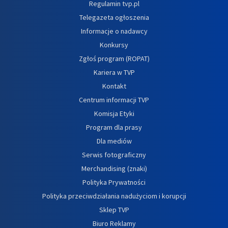
Regulamin tvp.pl
Telegazeta ogłoszenia
Informacje o nadawcy
Konkursy
Zgłoś program (ROPAT)
Kariera w TVP
Kontakt
Centrum informacji TVP
Komisja Etyki
Program dla prasy
Dla mediów
Serwis fotograficzny
Merchandising (znaki)
Polityka Prywatności
Polityka przeciwdziałania nadużyciom i korupcji
Sklep TVP
Biuro Reklamy