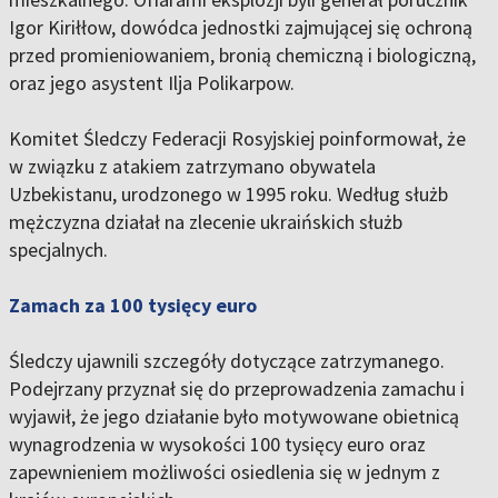
Igor Kiriłłow, dowódca jednostki zajmującej się ochroną
przed promieniowaniem, bronią chemiczną i biologiczną,
oraz jego asystent Ilja Polikarpow.
Komitet Śledczy Federacji Rosyjskiej poinformował, że
w związku z atakiem zatrzymano obywatela
Uzbekistanu, urodzonego w 1995 roku. Według służb
mężczyzna działał na zlecenie ukraińskich służb
specjalnych.
Zamach za 100 tysięcy euro
Śledczy ujawnili szczegóły dotyczące zatrzymanego.
Podejrzany przyznał się do przeprowadzenia zamachu i
wyjawił, że jego działanie było motywowane obietnicą
wynagrodzenia w wysokości 100 tysięcy euro oraz
zapewnieniem możliwości osiedlenia się w jednym z