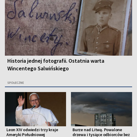
Historia jednej fotografii. Ostatnia warta
Wincentego Salwińskiego
SPOŁECZNE
Leon XIV odwiedzi trzy kraje
Burze nad Litwą. Powalone
Ameryki Południowej
drzewa i tysiące odbiorców bez