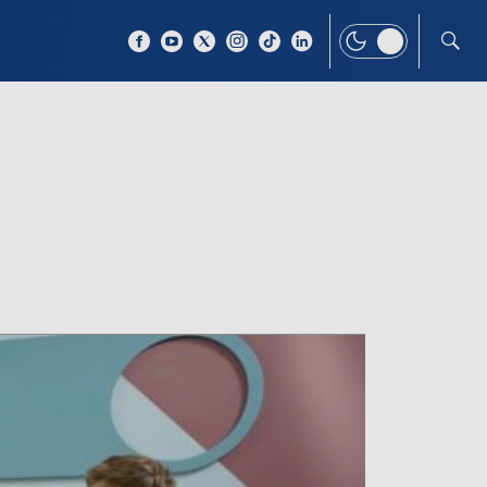
 TEMAT
WIĘCEJ