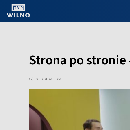
OGLĄDAJ ONLINE
Strona po stronie
18.12.2024, 12:41