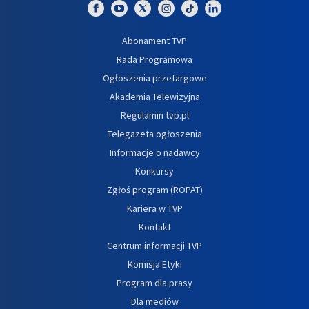
Abonament TVP
Rada Programowa
Ogłoszenia przetargowe
Akademia Telewizyjna
Regulamin tvp.pl
Telegazeta ogłoszenia
Informacje o nadawcy
Konkursy
Zgłoś program (ROPAT)
Kariera w TVP
Kontakt
Centrum informacji TVP
Komisja Etyki
Program dla prasy
Dla mediów