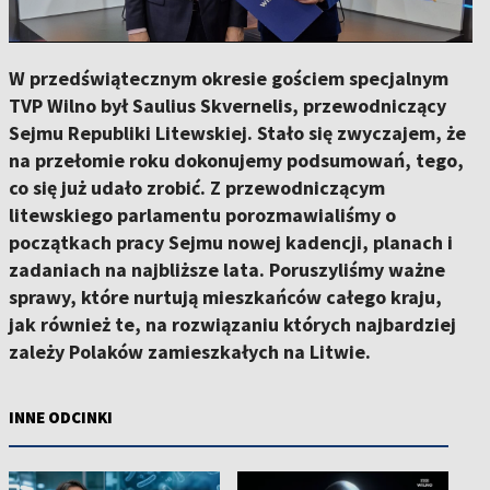
W przedświątecznym okresie gościem specjalnym
TVP Wilno był Saulius Skvernelis, przewodniczący
Sejmu Republiki Litewskiej. Stało się zwyczajem, że
na przełomie roku dokonujemy podsumowań, tego,
co się już udało zrobić. Z przewodniczącym
litewskiego parlamentu porozmawialiśmy o
początkach pracy Sejmu nowej kadencji, planach i
zadaniach na najbliższe lata. Poruszyliśmy ważne
sprawy, które nurtują mieszkańców całego kraju,
jak również te, na rozwiązaniu których najbardziej
zależy Polaków zamieszkałych na Litwie.
INNE ODCINKI