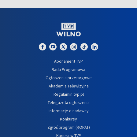
Abonament TVP
Rada Programowa
Ogłoszenia przetargowe
Akademia Telewizyjna
Regulamin tvp.pl
Telegazeta ogłoszenia
Informacje o nadawcy
Konkursy
Zgłoś program (ROPAT)
Kariera w TVP