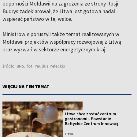
odporności Mołdawii na zagrożenia ze strony Rosji.
Budrys zadeklarował, że Litwa jest gotowa nadal
wspierać państwo w tej walce.
Ministrowie poruszyli także temat realizowanych w
Mołdawii projektów współpracy rozwojowej z Litwą
oraz wyzwań w sektorze energetycznym kraj.
źródło:
BNS, fot. Paulius Peleckis
WIĘCEJ NA TEN TEMAT
Litwa chce zostać centrum
gastronomii. Powstanie
Bałtyckie Centrum Innowacji
LITWA