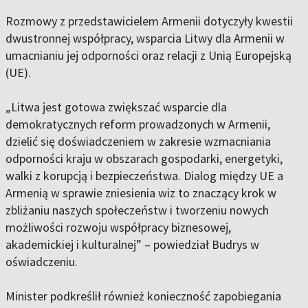
Rozmowy z przedstawicielem Armenii dotyczyły kwestii
dwustronnej współpracy, wsparcia Litwy dla Armenii w
umacnianiu jej odporności oraz relacji z Unią Europejską
(UE).
„Litwa jest gotowa zwiększać wsparcie dla
demokratycznych reform prowadzonych w Armenii,
dzielić się doświadczeniem w zakresie wzmacniania
odporności kraju w obszarach gospodarki, energetyki,
walki z korupcją i bezpieczeństwa. Dialog między UE a
Armenią w sprawie zniesienia wiz to znaczący krok w
zbliżaniu naszych społeczeństw i tworzeniu nowych
możliwości rozwoju współpracy biznesowej,
akademickiej i kulturalnej” – powiedział Budrys w
oświadczeniu.
Minister podkreślił również konieczność zapobiegania