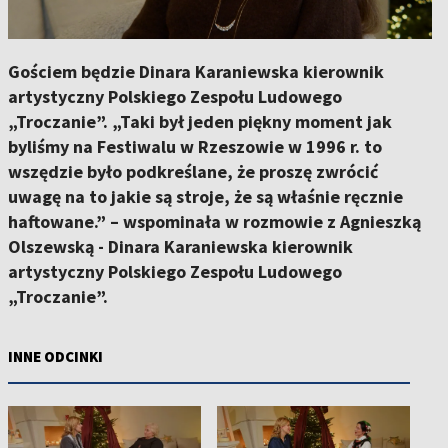
Gościem będzie Dinara Karaniewska kierownik
artystyczny Polskiego Zespołu Ludowego
„Troczanie”. „Taki był jeden piękny moment jak
byliśmy na Festiwalu w Rzeszowie w 1996 r. to
wszędzie było podkreślane, że proszę zwrócić
uwagę na to jakie są stroje, że są właśnie ręcznie
haftowane.” – wspominała w rozmowie z Agnieszką
Olszewską - Dinara Karaniewska kierownik
artystyczny Polskiego Zespołu Ludowego
„Troczanie”.
INNE ODCINKI