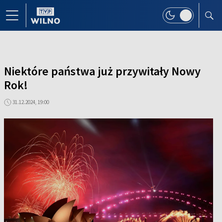
Niektóre państwa już przywitały Nowy
Rok!
31.12.2024, 19:00