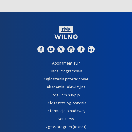
Abonament TVP
Rada Programowa
Ogłoszenia przetargowe
Akademia Telewizyjna
Regulamin tvp.pl
Telegazeta ogłoszenia
Informacje o nadawcy
Konkursy
Zgłoś program (ROPAT)