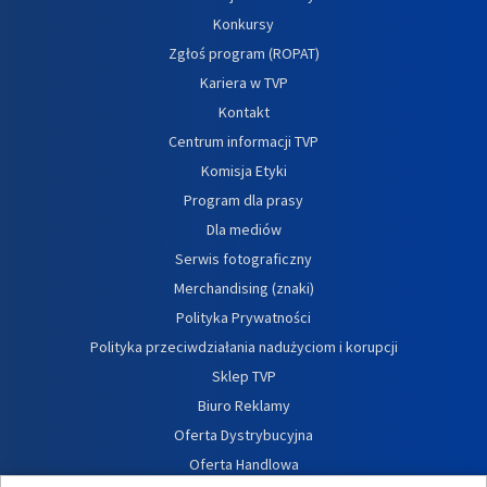
Konkursy
Zgłoś program (ROPAT)
Kariera w TVP
Kontakt
Centrum informacji TVP
Komisja Etyki
Program dla prasy
Dla mediów
Serwis fotograficzny
Merchandising (znaki)
Polityka Prywatności
Polityka przeciwdziałania nadużyciom i korupcji
Sklep TVP
Biuro Reklamy
Oferta Dystrybucyjna
Oferta Handlowa