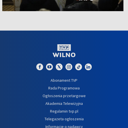
Abonament TVP
Rada Programowa
Ogłoszenia przetargowe
Akademia Telewizyjna
Regulamin tvp.pl
Telegazeta ogłoszenia
Informacje o nadawcy