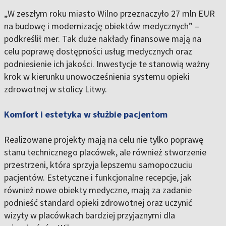
„W zeszłym roku miasto Wilno przeznaczyło 27 mln EUR
na budowę i modernizację obiektów medycznych” –
podkreślił mer. Tak duże nakłady finansowe mają na
celu poprawę dostępności usług medycznych oraz
podniesienie ich jakości. Inwestycje te stanowią ważny
krok w kierunku unowocześnienia systemu opieki
zdrowotnej w stolicy Litwy.
Komfort i estetyka w służbie pacjentom
Realizowane projekty mają na celu nie tylko poprawę
stanu technicznego placówek, ale również stworzenie
przestrzeni, która sprzyja lepszemu samopoczuciu
pacjentów. Estetyczne i funkcjonalne recepcje, jak
również nowe obiekty medyczne, mają za zadanie
podnieść standard opieki zdrowotnej oraz uczynić
wizyty w placówkach bardziej przyjaznymi dla