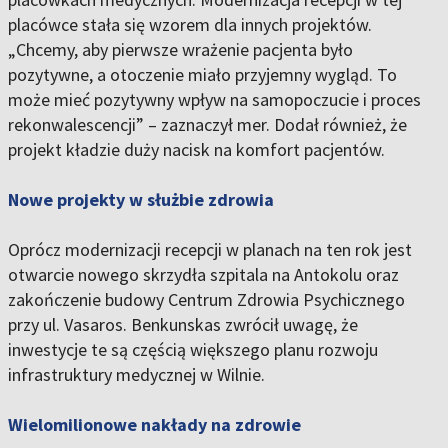
placówce stała się wzorem dla innych projektów.
„Chcemy, aby pierwsze wrażenie pacjenta było
pozytywne, a otoczenie miało przyjemny wygląd. To
może mieć pozytywny wpływ na samopoczucie i proces
rekonwalescencji” – zaznaczył mer. Dodał również, że
projekt kładzie duży nacisk na komfort pacjentów.
Nowe projekty w służbie zdrowia
Oprócz modernizacji recepcji w planach na ten rok jest
otwarcie nowego skrzydła szpitala na Antokolu oraz
zakończenie budowy Centrum Zdrowia Psychicznego
przy ul. Vasaros. Benkunskas zwrócił uwagę, że
inwestycje te są częścią większego planu rozwoju
infrastruktury medycznej w Wilnie.
Wielomilionowe nakłady na zdrowie