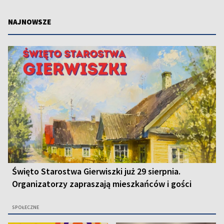
NAJNOWSZE
Święto Starostwa Gierwiszki już 29 sierpnia.
Organizatorzy zapraszają mieszkańców i gości
SPOŁECZNE