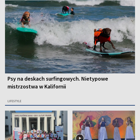
Psy na deskach surfingowych. Nietypowe
mistrzostwa w Kalifornii
LIFESTYLE