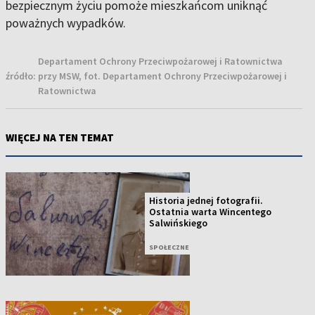
bezpiecznym życiu pomoże mieszkańcom uniknąć
poważnych wypadków.
Departament Ochrony Przeciwpożarowej i Ratownictwa
źródło:
przy MSW, fot. Departament Ochrony Przeciwpożarowej i
Ratownictwa
WIĘCEJ NA TEN TEMAT
Historia jednej fotografii.
Ostatnia warta Wincentego
Salwińskiego
SPOŁECZNE