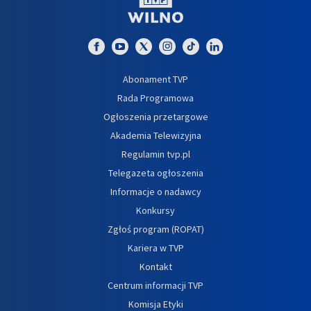
Abonament TVP
Rada Programowa
Ogłoszenia przetargowe
Akademia Telewizyjna
Regulamin tvp.pl
Telegazeta ogłoszenia
Informacje o nadawcy
Konkursy
Zgłoś program (ROPAT)
Kariera w TVP
Kontakt
Centrum informacji TVP
Komisja Etyki