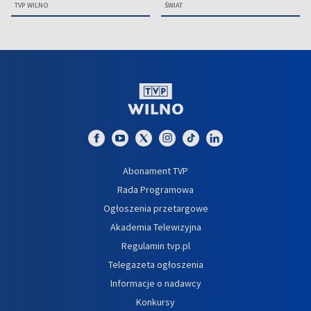
TVP WILNO
ŚWIAT
Abonament TVP
Rada Programowa
Ogłoszenia przetargowe
Akademia Telewizyjna
Regulamin tvp.pl
Telegazeta ogłoszenia
Informacje o nadawcy
Konkursy