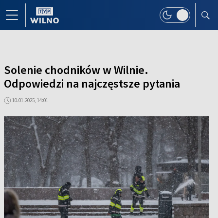
Solenie chodników w Wilnie.
Odpowiedzi na najczęstsze pytania
10.01.2025, 14:01