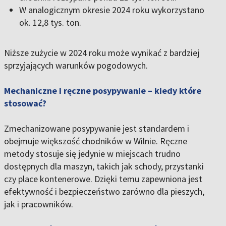
W analogicznym okresie 2024 roku wykorzystano
ok. 12,8 tys. ton.
Niższe zużycie w 2024 roku może wynikać z bardziej
sprzyjających warunków pogodowych.
Mechaniczne i ręczne posypywanie – kiedy które
stosować?
Zmechanizowane posypywanie jest standardem i
obejmuje większość chodników w Wilnie. Ręczne
metody stosuje się jedynie w miejscach trudno
dostępnych dla maszyn, takich jak schody, przystanki
czy place kontenerowe. Dzięki temu zapewniona jest
efektywność i bezpieczeństwo zarówno dla pieszych,
jak i pracowników.