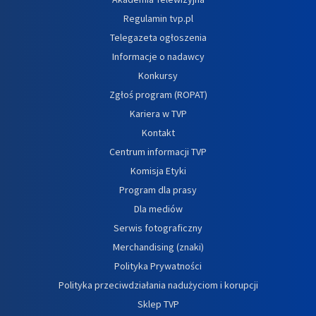
Regulamin tvp.pl
Telegazeta ogłoszenia
Informacje o nadawcy
Konkursy
Zgłoś program (ROPAT)
Kariera w TVP
Kontakt
Centrum informacji TVP
Komisja Etyki
Program dla prasy
Dla mediów
Serwis fotograficzny
Merchandising (znaki)
Polityka Prywatności
Polityka przeciwdziałania nadużyciom i korupcji
Sklep TVP