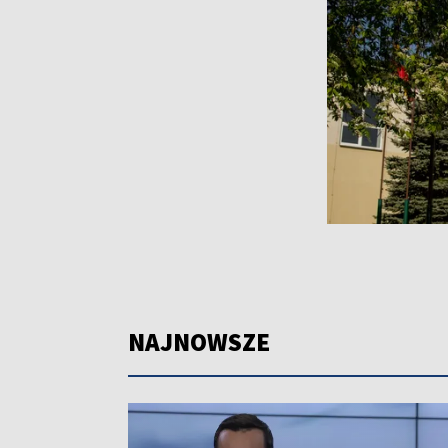
NAJNOWSZE