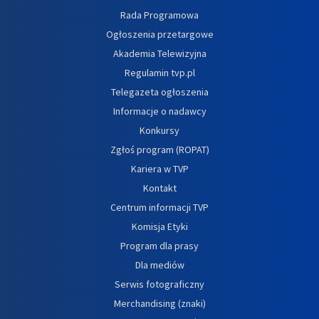
Rada Programowa
Ogłoszenia przetargowe
Akademia Telewizyjna
Regulamin tvp.pl
Telegazeta ogłoszenia
Informacje o nadawcy
Konkursy
Zgłoś program (ROPAT)
Kariera w TVP
Kontakt
Centrum informacji TVP
Komisja Etyki
Program dla prasy
Dla mediów
Serwis fotograficzny
Merchandising (znaki)