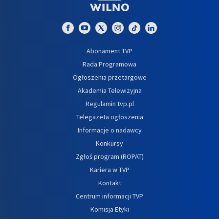
Abonament TVP
Rada Programowa
Ogłoszenia przetargowe
Akademia Telewizyjna
Regulamin tvp.pl
Telegazeta ogłoszenia
Informacje o nadawcy
Konkursy
Zgłoś program (ROPAT)
Kariera w TVP
Kontakt
Centrum informacji TVP
Komisja Etyki