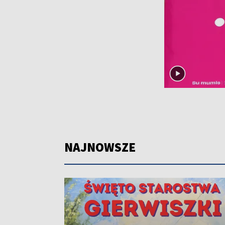
NAJNOWSZE