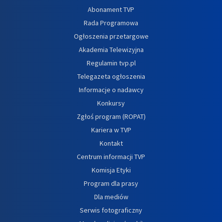
Abonament TVP
Rada Programowa
Ogłoszenia przetargowe
Akademia Telewizyjna
Regulamin tvp.pl
Telegazeta ogłoszenia
Informacje o nadawcy
Konkursy
Zgłoś program (ROPAT)
Kariera w TVP
Kontakt
Centrum informacji TVP
Komisja Etyki
Program dla prasy
Dla mediów
Serwis fotograficzny