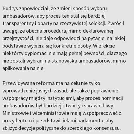
Budrys zapowiedział, że zmieni sposób wyboru
ambasadorów, aby proces ten stał się bardziej
transparentny i oparty na rzeczywistej selekcji. Zwrócił
uwagę, że obecna procedura, mimo deklarowanej
przejrzystości, nie daje odpowiedzi na pytanie, na jakiej
podstawie wybiera się konkretne osoby. W efekcie
niektórzy dyplomaci nie mają pełnej pewności, dlaczego
nie zostali wybrani na stanowiska ambasadorów, mimo
aplikowania na nie.
Przewidywana reforma ma na celu nie tylko
wprowadzenie jasnych zasad, ale także poprawienie
współpracy między instytucjami, aby proces nominacji
ambasadorów był bardziej otwarty i sprawiedliwy.
Ministrowie i wiceministrowie mają współpracować z
prezydentem i przedstawicielami parlamentu, aby
zbliżyć decyzje polityczne do szerokiego konsensusu.