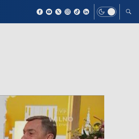
 TEMAT
WIĘCEJ