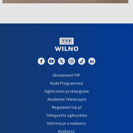
Abonament TVP
Rada Programowa
Ogłoszenia przetargowe
Akademia Telewizyjna
Regulamin tvp.pl
Telegazeta ogłoszenia
Informacje o nadawcy
Konkursy