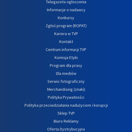
Telegazeta ogłoszenia
Informacje o nadawcy
Konkursy
Zgłoś program (ROPAT)
Kariera w TVP
Kontakt
Centrum informacji TVP
Komisja Etyki
Program dla prasy
Dla mediów
Serwis fotograficzny
Merchandising (znaki)
Polityka Prywatności
Polityka przeciwdziałania nadużyciom i korupcji
Sklep TVP
Biuro Reklamy
Oferta Dystrybucyjna