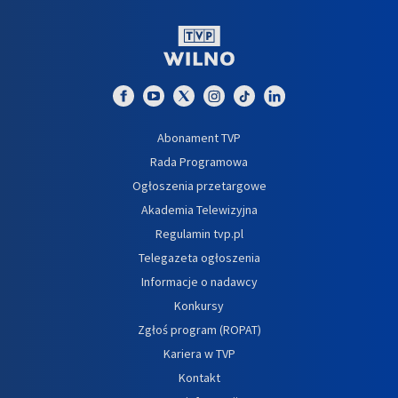
Abonament TVP
Rada Programowa
Ogłoszenia przetargowe
Akademia Telewizyjna
Regulamin tvp.pl
Telegazeta ogłoszenia
Informacje o nadawcy
Konkursy
Zgłoś program (ROPAT)
Kariera w TVP
Kontakt