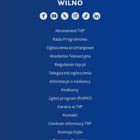
Abonament TVP
Rada Programowa
Ogłoszenia przetargowe
Akademia Telewizyjna
Regulamin tvp.pl
Telegazeta ogłoszenia
Informacje o nadawcy
Konkursy
Zgłoś program (ROPAT)
Kariera w TVP
Kontakt
Centrum informacji TVP
Komisja Etyki