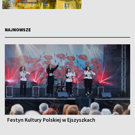
NAJNOWSZE
Festyn Kultury Polskiej w Ejszyszkach