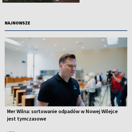
NAJNOWSZE
Mer Wilna: sortowanie odpadów w Nowej Wilejce
jest tymczasowe