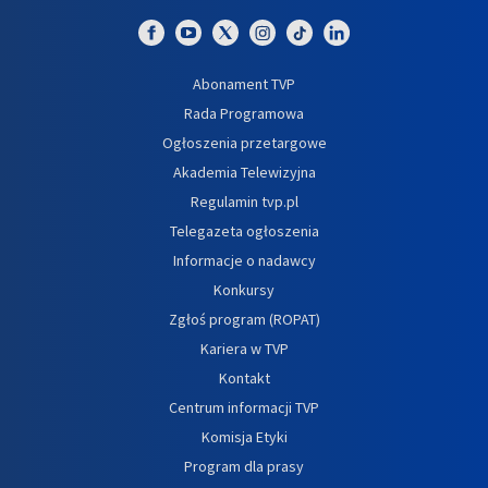
Abonament TVP
Rada Programowa
Ogłoszenia przetargowe
Akademia Telewizyjna
Regulamin tvp.pl
Telegazeta ogłoszenia
Informacje o nadawcy
Konkursy
Zgłoś program (ROPAT)
Kariera w TVP
Kontakt
Centrum informacji TVP
Komisja Etyki
Program dla prasy